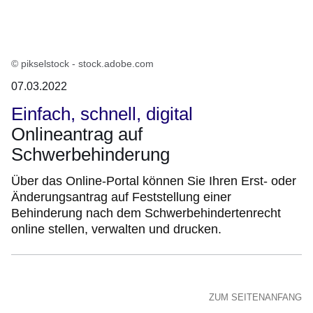
© pikselstock - stock.adobe.com
07.03.2022
Einfach, schnell, digital
Onlineantrag auf
Schwerbehinderung
Über das Online-Portal können Sie Ihren Erst- oder
Änderungsantrag auf Feststellung einer
Behinderung nach dem Schwerbehindertenrecht
online stellen, verwalten und drucken.
ZUM SEITENANFANG