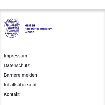
Hessen - Regierungspräsidium Gießen
Impressum
Datenschutz
Barriere melden
Inhaltsübersicht
Kontakt