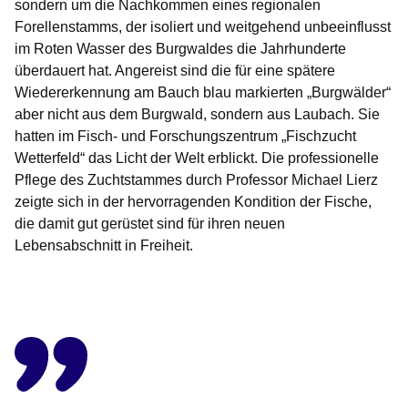
sondern um die Nachkommen eines regionalen
Forellenstamms, der isoliert und weitgehend unbeeinflusst
im Roten Wasser des Burgwaldes die Jahrhunderte
überdauert hat. Angereist sind die für eine spätere
Wiedererkennung am Bauch blau markierten „Burgwälder“
aber nicht aus dem Burgwald, sondern aus Laubach. Sie
hatten im Fisch- und Forschungszentrum „Fischzucht
Wetterfeld“ das Licht der Welt erblickt. Die professionelle
Pflege des Zuchtstammes durch Professor Michael Lierz
zeigte sich in der hervorragenden Kondition der Fische,
die damit gut gerüstet sind für ihren neuen
Lebensabschnitt in Freiheit.