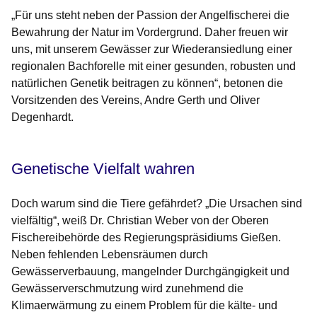
„Für uns steht neben der Passion der Angelfischerei die
Bewahrung der Natur im Vordergrund. Daher freuen wir
uns, mit unserem Gewässer zur Wiederansiedlung einer
regionalen Bachforelle mit einer gesunden, robusten und
natürlichen Genetik beitragen zu können“, betonen die
Vorsitzenden des Vereins, Andre Gerth und Oliver
Degenhardt.
Genetische Vielfalt wahren
Doch warum sind die Tiere gefährdet? „Die Ursachen sind
vielfältig“, weiß Dr. Christian Weber von der Oberen
Fischereibehörde des Regierungspräsidiums Gießen.
Neben fehlenden Lebensräumen durch
Gewässerverbauung, mangelnder Durchgängigkeit und
Gewässerverschmutzung wird zunehmend die
Klimaerwärmung zu einem Problem für die kälte- und