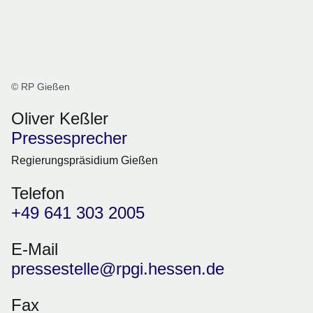
© RP Gießen
Oliver Keßler
Pressesprecher
Regierungspräsidium Gießen
Telefon
+49 641 303 2005
E-Mail
pressestelle@rpgi.hessen.de
Fax