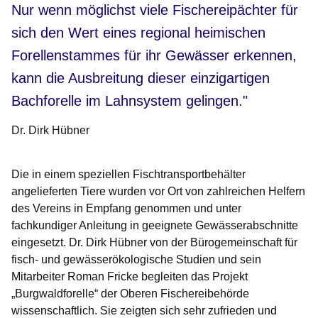
Nur wenn möglichst viele Fischereipächter für
sich den Wert eines regional heimischen
Forellenstammes für ihr Gewässer erkennen,
kann die Ausbreitung dieser einzigartigen
Bachforelle im Lahnsystem gelingen."
Dr. Dirk Hübner
Die in einem speziellen Fischtransportbehälter
angelieferten Tiere wurden vor Ort von zahlreichen Helfern
des Vereins in Empfang genommen und unter
fachkundiger Anleitung in geeignete Gewässerabschnitte
eingesetzt. Dr. Dirk Hübner von der Bürogemeinschaft für
fisch- und gewässerökologische Studien und sein
Mitarbeiter Roman Fricke begleiten das Projekt
„Burgwaldforelle“ der Oberen Fischereibehörde
wissenschaftlich. Sie zeigten sich sehr zufrieden und