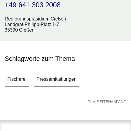
+49 641 303 2008
Regierungspräsidium Gießen
Landgraf-Philipp-Platz 1-7
35390 Gießen
Schlagworte zum Thema
Fischerei
Pressemitteilungen
ZUM SEITENANFANG