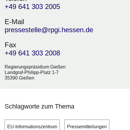
+49 641 303 2005
E-Mail
pressestelle@rpgi.hessen.de
Fax
+49 641 303 2008
Regierungspräsidium Gießen
Landgraf-Philipp-Platz 1-7
35390 Gießen
Schlagworte zum Thema
EU-Informationszentrum
Pressemitteilungen