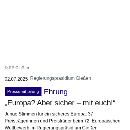
© RP Gießen
Regierungspräsidium Gießen
02.07.2025
Ehrung
Pressemitteilung
„Europa? Aber sicher – mit euch!“
Junge Stimmen für ein sicheres Europa: 37
Preisträgerinnen und Preisträger beim 72. Europäischen
Wettbewerb im Regierungspräsidium Gießen