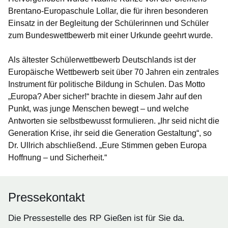
Brentano-Europaschule Lollar, die für ihren besonderen
Einsatz in der Begleitung der Schülerinnen und Schüler
zum Bundeswettbewerb mit einer Urkunde geehrt wurde.
Als ältester Schülerwettbewerb Deutschlands ist der
Europäische Wettbewerb seit über 70 Jahren ein zentrales
Instrument für politische Bildung in Schulen. Das Motto
„Europa? Aber sicher!“ brachte in diesem Jahr auf den
Punkt, was junge Menschen bewegt – und welche
Antworten sie selbstbewusst formulieren. „Ihr seid nicht die
Generation Krise, ihr seid die Generation Gestaltung“, so
Dr. Ullrich abschließend. „Eure Stimmen geben Europa
Hoffnung – und Sicherheit.“
Pressekontakt
Die Pressestelle des RP Gießen ist für Sie da.