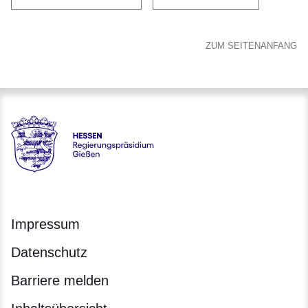
ZUM SEITENANFANG
Hessen - Regierungspräsidium Gießen
Impressum
Datenschutz
Barriere melden