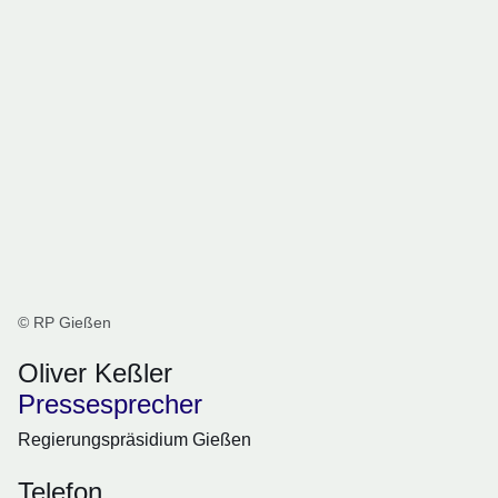
© RP Gießen
Oliver Keßler
Pressesprecher
Regierungspräsidium Gießen
Telefon