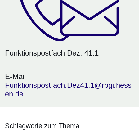
Funktionspostfach Dez. 41.1
E-Mail
Funktionspostfach.Dez41.1@rpgi.hess
en.de
Schlagworte zum Thema