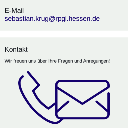
E-Mail
sebastian.krug@rpgi.hessen.de
Kontakt
Wir freuen uns über Ihre Fragen und Anregungen!