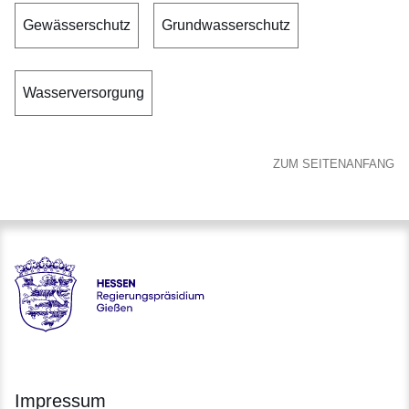
Gewässerschutz
Grundwasserschutz
Wasserversorgung
ZUM SEITENANFANG
Hessen - Regierungspräsidium Gießen
Impressum