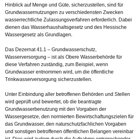
Hinblick auf Menge und Güte, sicherzustellen, sind für
Grundwassernutzungen zu verschiedensten Zwecken
wasserrechtliche Zulassungsverfahren erforderlich. Dabei
dienen das Wasserhaushaltsgesetz und des Hessische
Wassergesetz als Grundlagen.
Das Dezernat 41.1 – Grundwasserschutz,
Wasserversorgung – ist als Obere Wasserbehörde für
diese Verfahren zuständig, zum Beispiel, wenn
Grundwasser entnommen wird, um die öffentliche
Trinkwasserversorgung sicherzustellen.
Unter Einbindung aller betroffenen Behörden und Stellen
wird geprüft und bewertet, ob die beantragte
Grundwasserbenutzung mit den Vorgaben der
Wassergesetze, den normierten Bewirtschaftungszielen für
das Grundwasser, den naturschutzfachlichen Vorgaben
und sonstigen betroffenen öffentlichen Belangen vereinbar
ist. Dies wird zudem durch die Aufnahme entsprechender