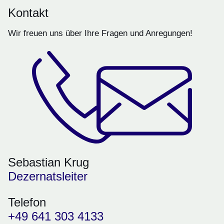
Kontakt
Wir freuen uns über Ihre Fragen und Anregungen!
Sebastian Krug
Dezernatsleiter
Telefon
+49 641 303 4133