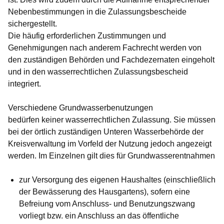
Nebenbestimmungen in die Zulassungsbescheide
sichergestellt.
Die häufig erforderlichen Zustimmungen und
Genehmigungen nach anderem Fachrecht werden von
den zuständigen Behörden und Fachdezernaten eingeholt
und in den wasserrechtlichen Zulassungsbescheid
integriert.
Verschiedene Grundwasserbenutzungen
bedürfen
keiner
wasserrechtlichen Zulassung. Sie müssen
bei der örtlich zuständigen Unteren Wasserbehörde der
Kreisverwaltung im Vorfeld der Nutzung jedoch angezeigt
werden. Im Einzelnen gilt dies für Grundwasserentnahmen
zur Versorgung des eigenen Haushaltes (einschließlich
der Bewässerung des Hausgartens), sofern eine
Befreiung vom Anschluss- und Benutzungszwang
vorliegt bzw. ein Anschluss an das öffentliche