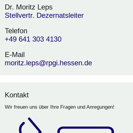
Dr. Moritz Leps
Stellvertr. Dezernatsleiter
Telefon
+49 641 303 4130
E-Mail
moritz.leps@rpgi.hessen.de
Kontakt
Wir freuen uns über Ihre Fragen und Anregungen!