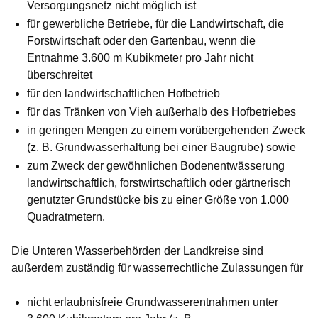
Versorgungsnetz nicht möglich ist
für gewerbliche Betriebe, für die Landwirtschaft, die
Forstwirtschaft oder den Gartenbau, wenn die
Entnahme 3.600 m Kubikmeter pro Jahr nicht
überschreitet
für den landwirtschaftlichen Hofbetrieb
für das Tränken von Vieh außerhalb des Hofbetriebes
in geringen Mengen zu einem vorübergehenden Zweck
(z. B. Grundwasserhaltung bei einer Baugrube) sowie
zum Zweck der gewöhnlichen Bodenentwässerung
landwirtschaftlich, forstwirtschaftlich oder gärtnerisch
genutzter Grundstücke bis zu einer Größe von 1.000
Quadratmetern.
Die Unteren Wasserbehörden der Landkreise sind
außerdem zuständig für wasserrechtliche Zulassungen für
nicht erlaubnisfreie Grundwasserentnahmen unter