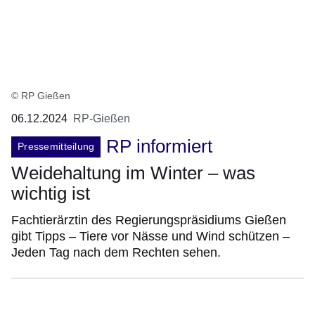
© RP Gießen
06.12.2024
RP-Gießen
RP informiert
Pressemitteilung
Weidehaltung im Winter – was
wichtig ist
Fachtierärztin des Regierungspräsidiums Gießen
gibt Tipps – Tiere vor Nässe und Wind schützen –
Jeden Tag nach dem Rechten sehen.