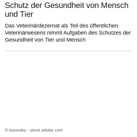
Schutz der Gesundheit von Mensch
und Tier
Das Veterinärdezernat als Teil des öffentlichen
Veterinärwesens nimmt Aufgaben des Schutzes der
Gesundheit von Tier und Mensch
© losonsky - stock.adobe.com