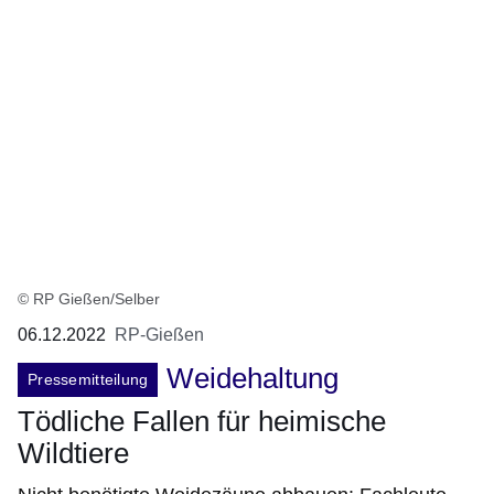
© RP Gießen/Selber
06.12.2022
RP-Gießen
Weidehaltung
Pressemitteilung
Tödliche Fallen für heimische
Wildtiere