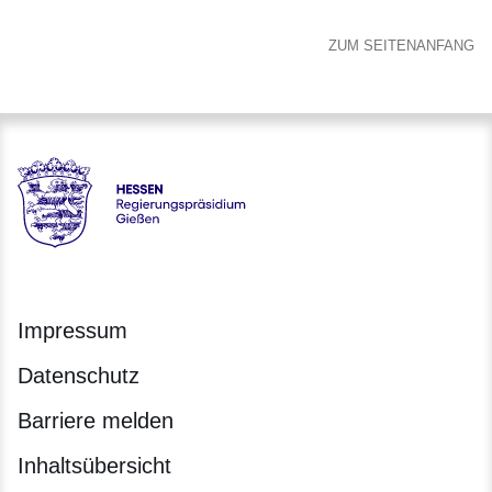
ZUM SEITENANFANG
Hessen - Regierungspräsidium Gießen
Impressum
Datenschutz
Barriere melden
Inhaltsübersicht