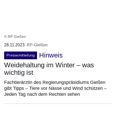
© RP Gießen
28.11.2023
RP-Gießen
Hinweis
Pressemitteilung
Weidehaltung im Winter – was
wichtig ist
Fachtierärztin des Regierungspräsidiums Gießen
gibt Tipps – Tiere vor Nässe und Wind schützen –
Jeden Tag nach dem Rechten sehen