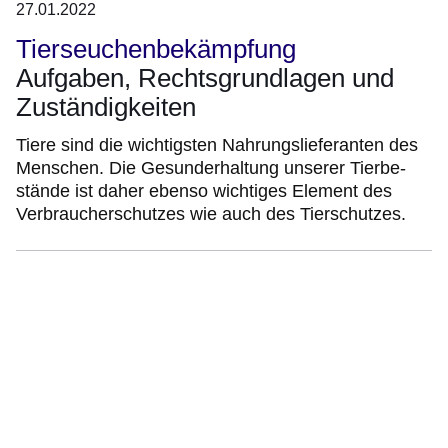
27.01.2022
Tierseuchenbekämpfung
Aufgaben, Rechtsgrundlagen und
Zuständigkeiten
Tiere sind die wichtigsten Nahrungslieferanten des
Menschen. Die Gesunderhaltung unserer Tierbe­
stände ist daher ebenso wichtiges Element des
Verbraucherschutzes wie auch des Tierschutzes.