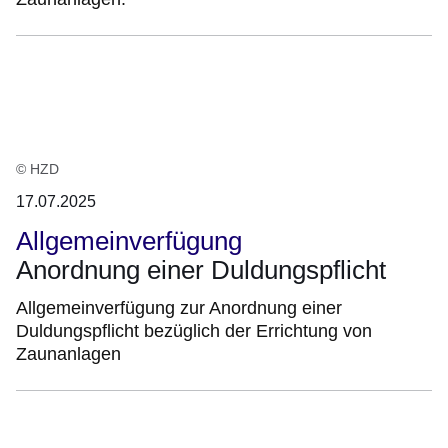
© HZD
17.07.2025
Allgemeinverfügung
Anordnung einer Duldungspflicht
Allgemeinverfügung zur Anordnung einer
Duldungspflicht bezüglich der Errichtung von
Zaunanlagen