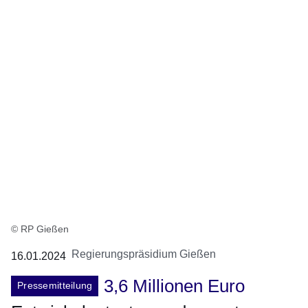
© RP Gießen
Regierungspräsidium Gießen
16.01.2024
3,6 Millionen Euro
Pressemitteilung