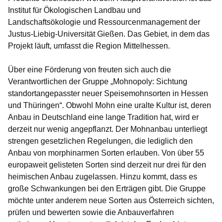
Institut für Ökologischen Landbau und
Landschaftsökologie und Ressourcenmanagement der
Justus-Liebig-Universität Gießen. Das Gebiet, in dem das
Projekt läuft, umfasst die Region Mittelhessen.
Über eine Förderung von freuten sich auch die
Verantwortlichen der Gruppe
„Mohnopoly: Sichtung
standortangepasster neuer Speisemohnsorten in Hessen
und Thüringen“
. Obwohl Mohn eine uralte Kultur ist, deren
Anbau in Deutschland eine lange Tradition hat, wird er
derzeit nur wenig angepflanzt. Der Mohnanbau unterliegt
strengen gesetzlichen Regelungen, die lediglich den
Anbau von morphinarmen Sorten erlauben. Von über 55
europaweit gelisteten Sorten sind derzeit nur drei für den
heimischen Anbau zugelassen. Hinzu kommt, dass es
große Schwankungen bei den Erträgen gibt. Die Gruppe
möchte unter anderem neue Sorten aus Österreich sichten,
prüfen und bewerten sowie die Anbauverfahren