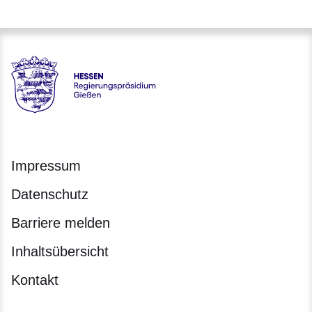
Hessen - Regierungspräsidium Gießen
Impressum
Datenschutz
Barriere melden
Inhaltsübersicht
Kontakt