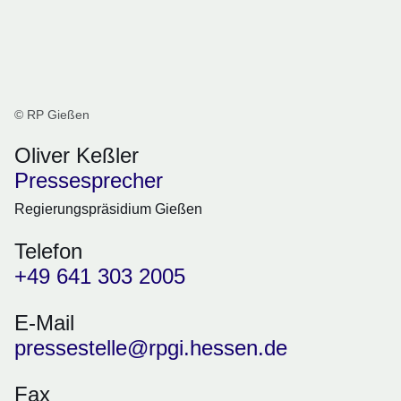
© RP Gießen
Oliver Keßler
Pressesprecher
Regierungspräsidium Gießen
Telefon
+49 641 303 2005
E-Mail
pressestelle@rpgi.hessen.de
Fax