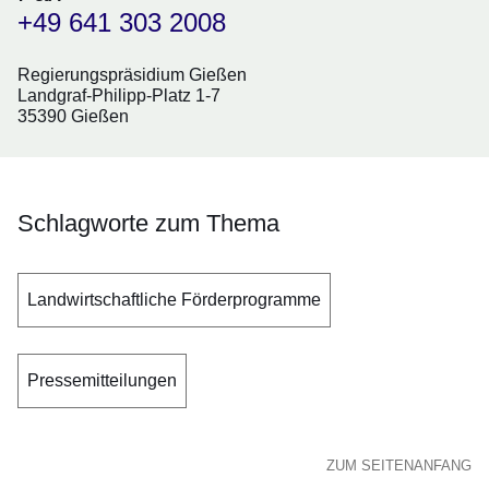
+49 641 303 2008
Regierungspräsidium Gießen
Landgraf-Philipp-Platz 1-7
35390 Gießen
Schlagworte zum Thema
Landwirtschaftliche Förderprogramme
Pressemitteilungen
ZUM SEITENANFANG