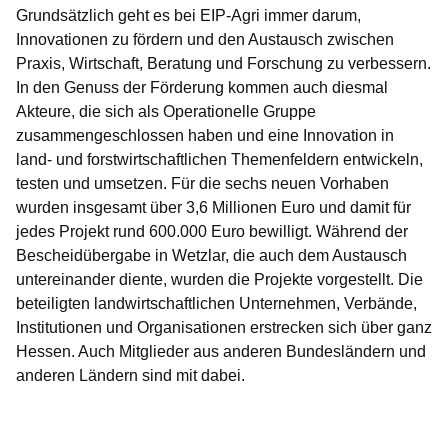
Grundsätzlich geht es bei EIP-Agri immer darum,
Innovationen zu fördern und den Austausch zwischen
Praxis, Wirtschaft, Beratung und Forschung zu verbessern.
In den Genuss der Förderung kommen auch diesmal
Akteure, die sich als Operationelle Gruppe
zusammengeschlossen haben und eine Innovation in
land- und forstwirtschaftlichen Themenfeldern entwickeln,
testen und umsetzen. Für die sechs neuen Vorhaben
wurden insgesamt über 3,6 Millionen Euro und damit für
jedes Projekt rund 600.000 Euro bewilligt. Während der
Bescheidübergabe in Wetzlar, die auch dem Austausch
untereinander diente, wurden die Projekte vorgestellt. Die
beteiligten landwirtschaftlichen Unternehmen, Verbände,
Institutionen und Organisationen erstrecken sich über ganz
Hessen. Auch Mitglieder aus anderen Bundesländern und
anderen Ländern sind mit dabei.