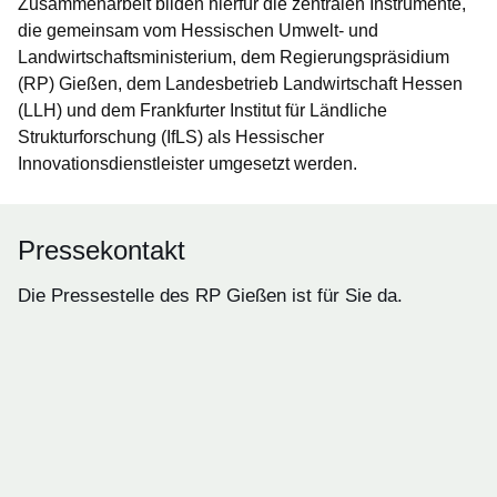
Zusammenarbeit bilden hierfür die zentralen Instrumente,
die gemeinsam vom Hessischen Umwelt- und
Landwirtschaftsministerium, dem Regierungspräsidium
(RP) Gießen, dem Landesbetrieb Landwirtschaft Hessen
(LLH) und dem Frankfurter Institut für Ländliche
Strukturforschung (IfLS) als Hessischer
Innovationsdienstleister umgesetzt werden.
Pressekontakt
Die Pressestelle des RP Gießen ist für Sie da.