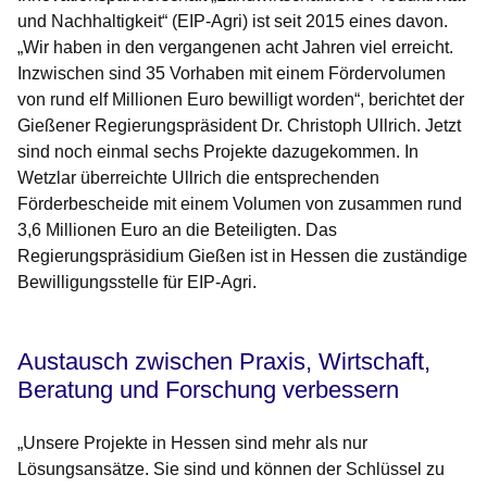
und Nachhaltigkeit“ (EIP-Agri) ist seit 2015 eines davon.
„Wir haben in den vergangenen acht Jahren viel erreicht.
Inzwischen sind 35 Vorhaben mit einem Fördervolumen
von rund elf Millionen Euro bewilligt worden“, berichtet der
Gießener Regierungspräsident Dr. Christoph Ullrich. Jetzt
sind noch einmal sechs Projekte dazugekommen. In
Wetzlar überreichte Ullrich die entsprechenden
Förderbescheide mit einem Volumen von zusammen rund
3,6 Millionen Euro an die Beteiligten. Das
Regierungspräsidium Gießen ist in Hessen die zuständige
Bewilligungsstelle für EIP-Agri.
Austausch zwischen Praxis, Wirtschaft,
Beratung und Forschung verbessern
„Unsere Projekte in Hessen sind mehr als nur
Lösungsansätze. Sie sind und können der Schlüssel zu