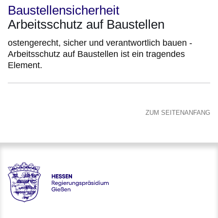
Baustellensicherheit
Arbeitsschutz auf Baustellen
ostengerecht, sicher und verantwortlich bauen -
Arbeitsschutz auf Baustellen ist ein tragendes
Element.
ZUM SEITENANFANG
Hessen - Regierungspräsidium Gießen