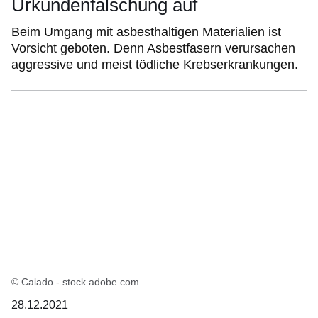
Urkundenfälschung auf
Beim Umgang mit asbesthaltigen Materialien ist
Vorsicht geboten. Denn Asbestfasern verursachen
aggressive und meist tödliche Krebserkrankungen.
© Calado - stock.adobe.com
28.12.2021