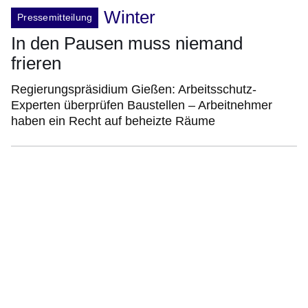
Winter
Pressemitteilung
In den Pausen muss niemand
frieren
Regierungspräsidium Gießen: Arbeitsschutz-
Experten überprüfen Baustellen – Arbeitnehmer
haben ein Recht auf beheizte Räume