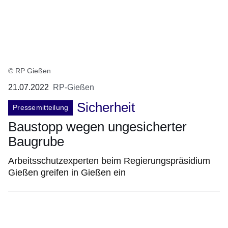
© RP Gießen
21.07.2022
RP-Gießen
Sicherheit
Pressemitteilung
Baustopp wegen ungesicherter
Baugrube
Arbeitsschutzexperten beim Regierungspräsidium
Gießen greifen in Gießen ein