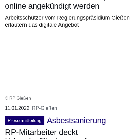
online angekündigt werden
Arbeitsschützer vom Regierungspräsidium Gießen
erläutern das digitale Angebot
© RP Gießen
11.01.2022
RP-Gießen
Asbestsanierung
Pressemitteilung
RP-Mitarbeiter deckt