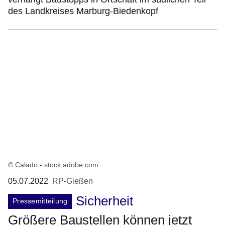
des Landkreises Marburg-Biedenkopf
© Calado - stock.adobe.com
05.07.2022
RP-Gießen
Sicherheit
Pressemitteilung
Größere Baustellen können jetzt