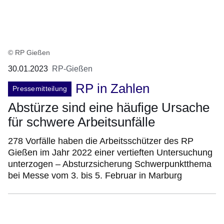
© RP Gießen
30.01.2023
RP-Gießen
RP in Zahlen
Pressemitteilung
Abstürze sind eine häufige Ursache
für schwere Arbeitsunfälle
278 Vorfälle haben die Arbeitsschützer des RP
Gießen im Jahr 2022 einer vertieften Untersuchung
unterzogen – Absturzsicherung Schwerpunktthema
bei Messe vom 3. bis 5. Februar in Marburg