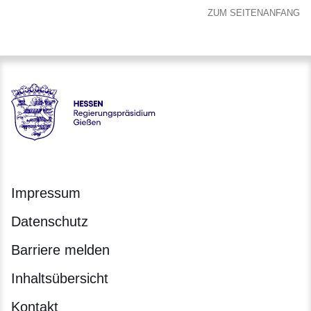
ZUM SEITENANFANG
Hessen - Regierungspräsidium Gießen
Impressum
Datenschutz
Barriere melden
Inhaltsübersicht
Kontakt