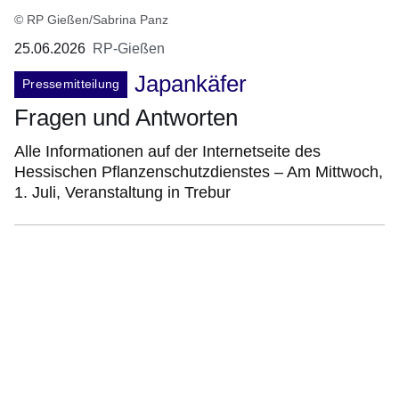
© RP Gießen/Sabrina Panz
25.06.2026
RP-Gießen
Japankäfer
Pressemitteilung
Fragen und Antworten
Alle Informationen auf der Internetseite des
Hessischen Pflanzenschutzdienstes – Am Mittwoch,
1. Juli, Veranstaltung in Trebur