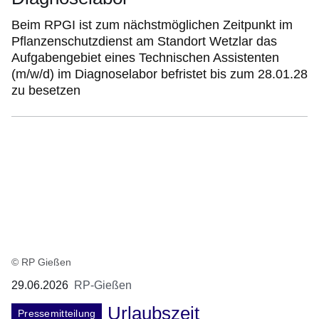
Beim RPGI ist zum nächstmöglichen Zeitpunkt im
Pflanzenschutzdienst am Standort Wetzlar das
Aufgabengebiet eines Technischen Assistenten
(m/w/d) im Diagnoselabor befristet bis zum 28.01.28
zu besetzen
© RP Gießen
29.06.2026
RP-Gießen
Urlaubszeit
Pressemitteilung