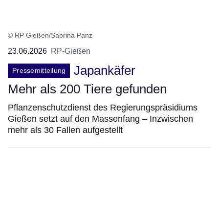
© RP Gießen/Sabrina Panz
23.06.2026
RP-Gießen
Japankäfer
Pressemitteilung
Mehr als 200 Tiere gefunden
Pflanzenschutzdienst des Regierungspräsidiums
Gießen setzt auf den Massenfang – Inzwischen
mehr als 30 Fallen aufgestellt