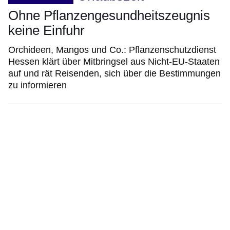
Ohne Pflanzengesundheitszeugnis
keine Einfuhr
Orchideen, Mangos und Co.: Pflanzenschutzdienst
Hessen klärt über Mitbringsel aus Nicht-EU-Staaten
auf und rät Reisenden, sich über die Bestimmungen
zu informieren