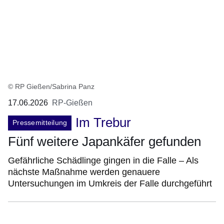
© RP Gießen/Sabrina Panz
17.06.2026
RP-Gießen
Im Trebur
Pressemitteilung
Fünf weitere Japankäfer gefunden
Gefährliche Schädlinge gingen in die Falle – Als
nächste Maßnahme werden genauere
Untersuchungen im Umkreis der Falle durchgeführt