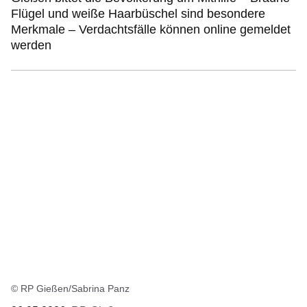
Flügel und weiße Haarbüschel sind besondere
Merkmale – Verdachtsfälle können online gemeldet
werden
© RP Gießen/Sabrina Panz