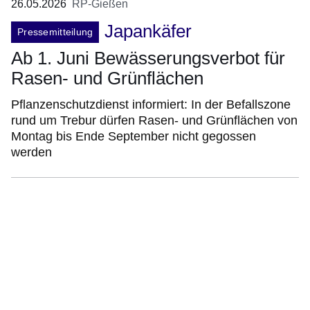
26.05.2026
RP-Gießen
Japankäfer
Pressemitteilung
Ab 1. Juni Bewässerungsverbot für
Rasen- und Grünflächen
Pflanzenschutzdienst informiert: In der Befallszone
rund um Trebur dürfen Rasen- und Grünflächen von
Montag bis Ende September nicht gegossen
werden