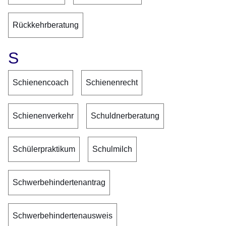
Rückkehrberatung
S
Schienencoach
Schienenrecht
Schienenverkehr
Schuldnerberatung
Schülerpraktikum
Schulmilch
Schwerbehindertenantrag
Schwerbehindertenausweis