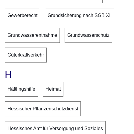
Gewerberecht
Grundsicherung nach SGB XII
Grundwasserentnahme
Grundwasserschutz
Güterkraftverkehr
H
Häftlingshilfe
Heimat
Hessischer Pflanzenschutzdienst
Hessisches Amt für Versorgung und Soziales