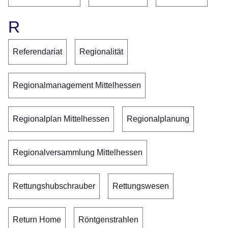
R
Referendariat
Regionalität
Regionalmanagement Mittelhessen
Regionalplan Mittelhessen
Regionalplanung
Regionalversammlung Mittelhessen
Rettungshubschrauber
Rettungswesen
Return Home
Röntgenstrahlen