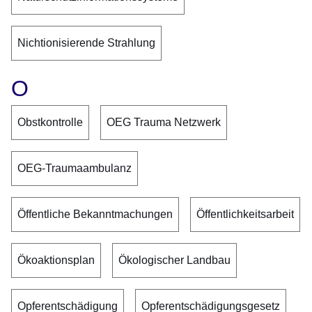
Nichtionisierende Strahlung
O
Obstkontrolle
OEG Trauma Netzwerk
OEG-Traumaambulanz
Öffentliche Bekanntmachungen
Öffentlichkeitsarbeit
Ökoaktionsplan
Ökologischer Landbau
Opferentschädigung
Opferentschädigungsgesetz