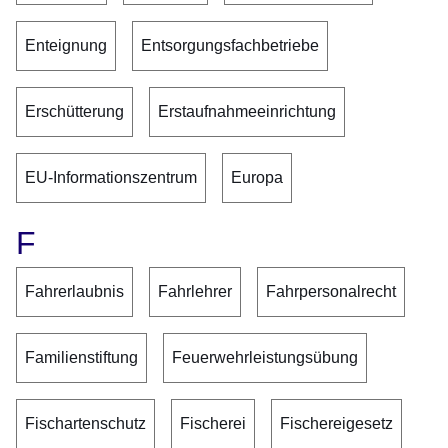
Enteignung
Entsorgungsfachbetriebe
Erschütterung
Erstaufnahmeeinrichtung
EU-Informationszentrum
Europa
F
Fahrerlaubnis
Fahrlehrer
Fahrpersonalrecht
Familienstiftung
Feuerwehrleistungsübung
Fischartenschutz
Fischerei
Fischereigesetz