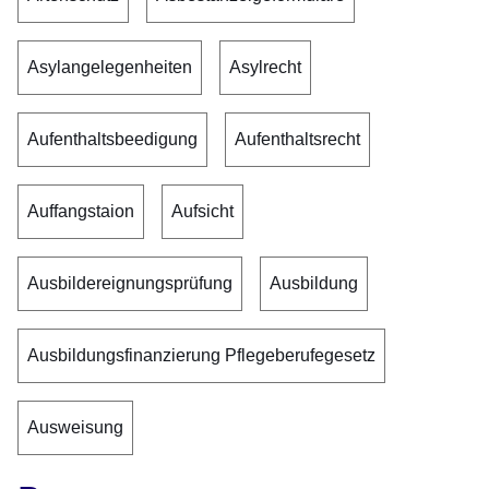
Asylangelegenheiten
Asylrecht
Aufenthaltsbeedigung
Aufenthaltsrecht
Auffangstaion
Aufsicht
Ausbildereignungsprüfung
Ausbildung
Ausbildungsfinanzierung Pflegeberufegesetz
Ausweisung