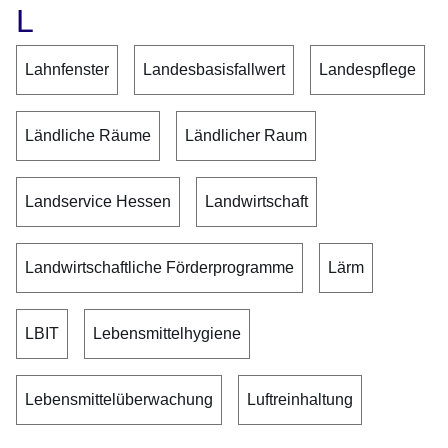
L
Lahnfenster
Landesbasisfallwert
Landespflege
Ländliche Räume
Ländlicher Raum
Landservice Hessen
Landwirtschaft
Landwirtschaftliche Förderprogramme
Lärm
LBIT
Lebensmittelhygiene
Lebensmittelüberwachung
Luftreinhaltung