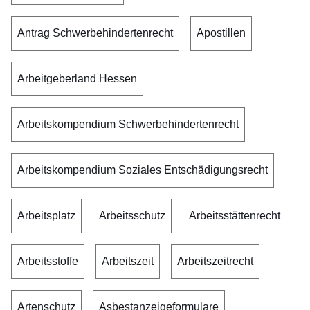
Antrag Schwerbehindertenrecht
Apostillen
Arbeitgeberland Hessen
Arbeitskompendium Schwerbehindertenrecht
Arbeitskompendium Soziales Entschädigungsrecht
Arbeitsplatz
Arbeitsschutz
Arbeitsstättenrecht
Arbeitsstoffe
Arbeitszeit
Arbeitszeitrecht
Artenschutz
Asbestanzeigeformulare