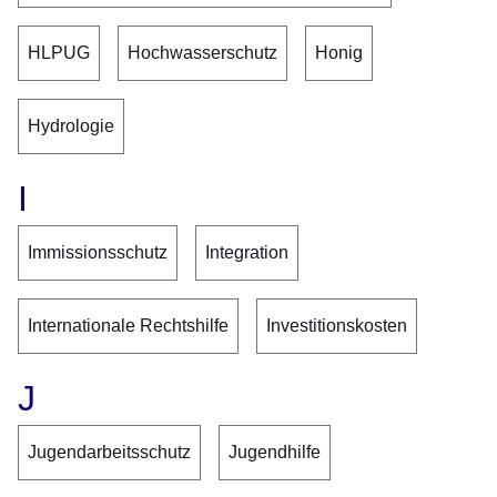
HLPUG
Hochwasserschutz
Honig
Hydrologie
I
Immissionsschutz
Integration
Internationale Rechtshilfe
Investitionskosten
J
Jugendarbeitsschutz
Jugendhilfe