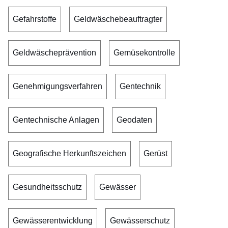
Gefahrstoffe
Geldwäschebeauftragter
Geldwäscheprävention
Gemüsekontrolle
Genehmigungsverfahren
Gentechnik
Gentechnische Anlagen
Geodaten
Geografische Herkunftszeichen
Gerüst
Gesundheitsschutz
Gewässer
Gewässerentwicklung
Gewässerschutz