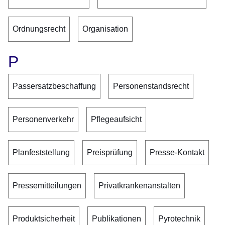
Ordnungsrecht
Organisation
P
Passersatzbeschaffung
Personenstandsrecht
Personenverkehr
Pflegeaufsicht
Planfeststellung
Preisprüfung
Presse-Kontakt
Pressemitteilungen
Privatkrankenanstalten
Produktsicherheit
Publikationen
Pyrotechnik