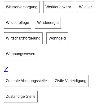
Wasserversorgung
Werkfeuerwehr
Wildtier
Wildtierpflege
Windenergie
Wirtschaftsförderung
Wohngeld
Wohnungswesen
Z
Zentrale Ahndungsstelle
Zivile Verteidigung
Zuständige Stelle