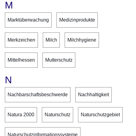
M
Marktüberwachung
Medizinprodukte
Merkzeichen
Milch
Milchhygiene
Mittelhessen
Mutterschutz
N
Nachbarschaftsbeschwerde
Nachhaltigkeit
Natura 2000
Naturschutz
Naturschutzgebiet
Naturschutzinformationssysteme