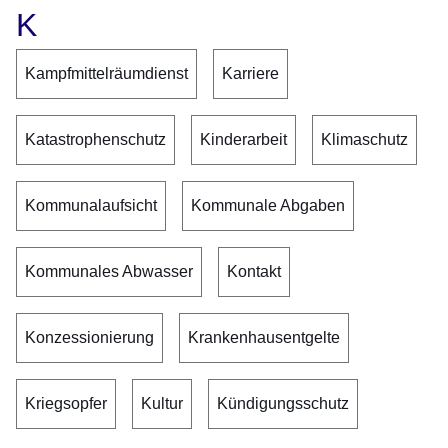
K
Kampfmittelräumdienst
Karriere
Katastrophenschutz
Kinderarbeit
Klimaschutz
Kommunalaufsicht
Kommunale Abgaben
Kommunales Abwasser
Kontakt
Konzessionierung
Krankenhausentgelte
Kriegsopfer
Kultur
Kündigungsschutz