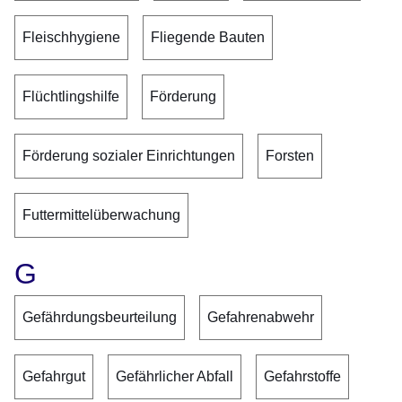
Fleischhygiene
Fliegende Bauten
Flüchtlingshilfe
Förderung
Förderung sozialer Einrichtungen
Forsten
Futtermittelüberwachung
G
Gefährdungsbeurteilung
Gefahrenabwehr
Gefahrgut
Gefährlicher Abfall
Gefahrstoffe