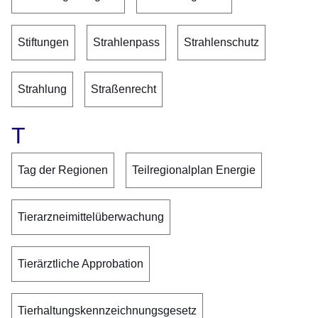
Stiftungen
Strahlenpass
Strahlenschutz
Strahlung
Straßenrecht
T
Tag der Regionen
Teilregionalplan Energie
Tierarzneimittelüberwachung
Tierärztliche Approbation
Tierhaltungskennzeichnungsgesetz