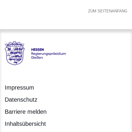
ZUM SEITENANFANG
Hessen - Regierungspräsidium Gießen
Impressum
Datenschutz
Barriere melden
Inhaltsübersicht