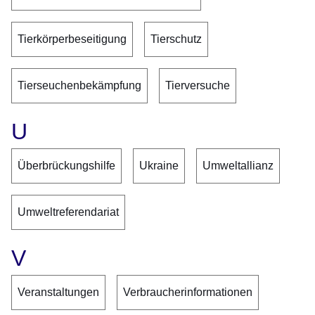
Tierkörperbeseitigung
Tierschutz
Tierseuchenbekämpfung
Tierversuche
U
Überbrückungshilfe
Ukraine
Umweltallianz
Umweltreferendariat
V
Veranstaltungen
Verbraucherinformationen