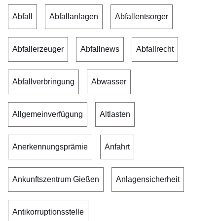
Abfall
Abfallanlagen
Abfallentsorger
Abfallerzeuger
Abfallnews
Abfallrecht
Abfallverbringung
Abwasser
Allgemeinverfügung
Altlasten
Anerkennungsprämie
Anfahrt
Ankunftszentrum Gießen
Anlagensicherheit
Antikorruptionsstelle