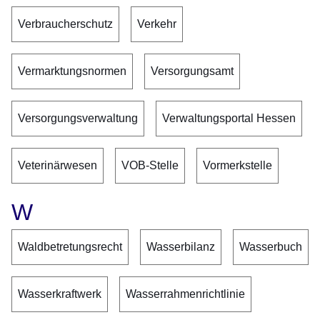
Verbraucherschutz
Verkehr
Vermarktungsnormen
Versorgungsamt
Versorgungsverwaltung
Verwaltungsportal Hessen
Veterinärwesen
VOB-Stelle
Vormerkstelle
W
Waldbetretungsrecht
Wasserbilanz
Wasserbuch
Wasserkraftwerk
Wasserrahmenrichtlinie