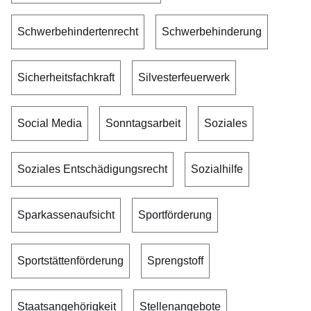
Schwerbehindertenrecht
Schwerbehinderung
Sicherheitsfachkraft
Silvesterfeuerwerk
Social Media
Sonntagsarbeit
Soziales
Soziales Entschädigungsrecht
Sozialhilfe
Sparkassenaufsicht
Sportförderung
Sportstättenförderung
Sprengstoff
Staatsangehörigkeit
Stellenangebote