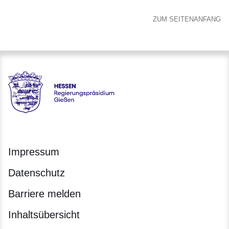
ZUM SEITENANFANG
Hessen - Regierungspräsidium Gießen
Impressum
Datenschutz
Barriere melden
Inhaltsübersicht