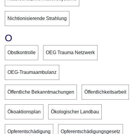
Nichtionisierende Strahlung
O
Obstkontrolle
OEG Trauma Netzwerk
OEG-Traumaambulanz
Öffentliche Bekanntmachungen
Öffentlichkeitsarbeit
Ökoaktionsplan
Ökologischer Landbau
Opferentschädigung
Opferentschädigungsgesetz