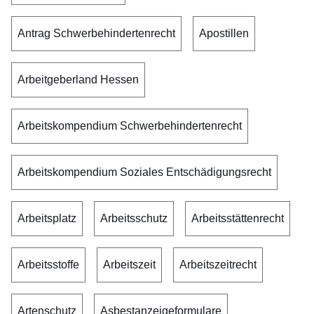
Antrag Schwerbehindertenrecht
Apostillen
Arbeitgeberland Hessen
Arbeitskompendium Schwerbehindertenrecht
Arbeitskompendium Soziales Entschädigungsrecht
Arbeitsplatz
Arbeitsschutz
Arbeitsstättenrecht
Arbeitsstoffe
Arbeitszeit
Arbeitszeitrecht
Artenschutz
Asbestanzeigeformulare