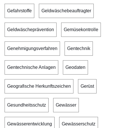
Gefahrstoffe
Geldwäschebeauftragter
Geldwäscheprävention
Gemüsekontrolle
Genehmigungsverfahren
Gentechnik
Gentechnische Anlagen
Geodaten
Geografische Herkunftszeichen
Gerüst
Gesundheitsschutz
Gewässer
Gewässerentwicklung
Gewässerschutz