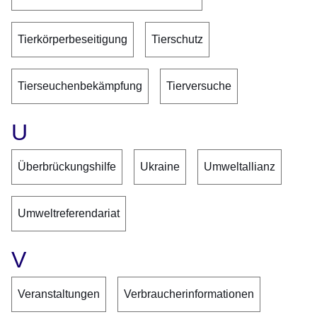
Tierkörperbeseitigung
Tierschutz
Tierseuchenbekämpfung
Tierversuche
U
Überbrückungshilfe
Ukraine
Umweltallianz
Umweltreferendariat
V
Veranstaltungen
Verbraucherinformationen