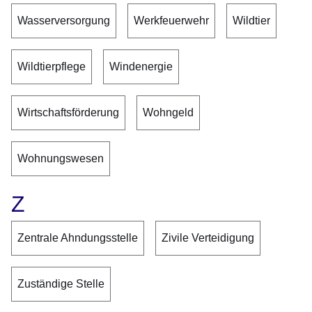
Wasserversorgung
Werkfeuerwehr
Wildtier
Wildtierpflege
Windenergie
Wirtschaftsförderung
Wohngeld
Wohnungswesen
Z
Zentrale Ahndungsstelle
Zivile Verteidigung
Zuständige Stelle