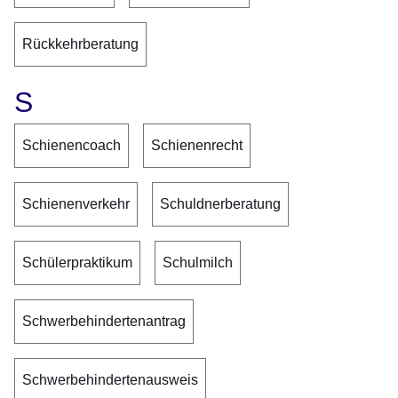
Rückkehrberatung
S
Schienencoach
Schienenrecht
Schienenverkehr
Schuldnerberatung
Schülerpraktikum
Schulmilch
Schwerbehindertenantrag
Schwerbehindertenausweis