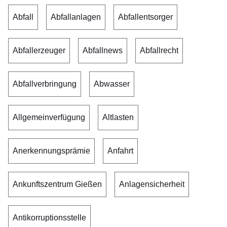
Abfall
Abfallanlagen
Abfallentsorger
Abfallerzeuger
Abfallnews
Abfallrecht
Abfallverbringung
Abwasser
Allgemeinverfügung
Altlasten
Anerkennungsprämie
Anfahrt
Ankunftszentrum Gießen
Anlagensicherheit
Antikorruptionsstelle