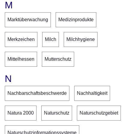
M
Marktüberwachung
Medizinprodukte
Merkzeichen
Milch
Milchhygiene
Mittelhessen
Mutterschutz
N
Nachbarschaftsbeschwerde
Nachhaltigkeit
Natura 2000
Naturschutz
Naturschutzgebiet
Naturschutzinformationssysteme