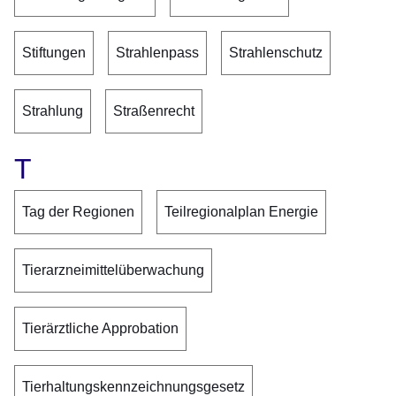
Stiftungen
Strahlenpass
Strahlenschutz
Strahlung
Straßenrecht
T
Tag der Regionen
Teilregionalplan Energie
Tierarzneimittelüberwachung
Tierärztliche Approbation
Tierhaltungskennzeichnungsgesetz