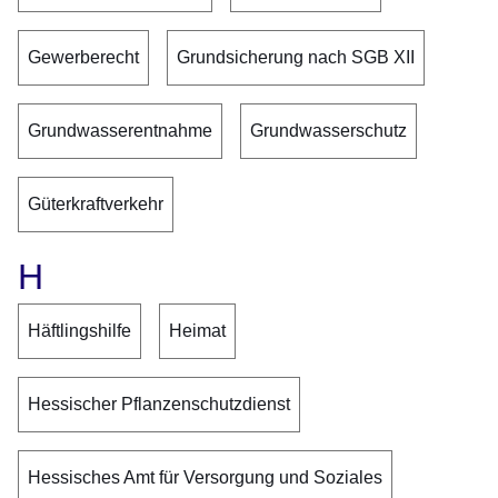
Gewerberecht
Grundsicherung nach SGB XII
Grundwasserentnahme
Grundwasserschutz
Güterkraftverkehr
H
Häftlingshilfe
Heimat
Hessischer Pflanzenschutzdienst
Hessisches Amt für Versorgung und Soziales