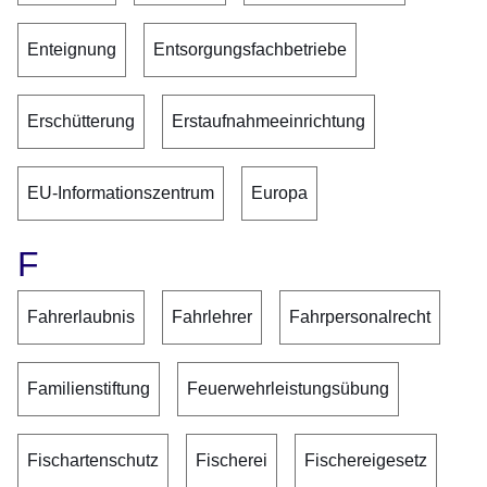
Enteignung
Entsorgungsfachbetriebe
Erschütterung
Erstaufnahmeeinrichtung
EU-Informationszentrum
Europa
F
Fahrerlaubnis
Fahrlehrer
Fahrpersonalrecht
Familienstiftung
Feuerwehrleistungsübung
Fischartenschutz
Fischerei
Fischereigesetz