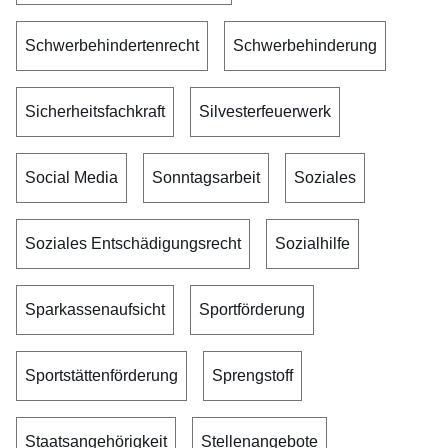
Schwerbehindertenrecht
Schwerbehinderung
Sicherheitsfachkraft
Silvesterfeuerwerk
Social Media
Sonntagsarbeit
Soziales
Soziales Entschädigungsrecht
Sozialhilfe
Sparkassenaufsicht
Sportförderung
Sportstättenförderung
Sprengstoff
Staatsangehörigkeit
Stellenangebote