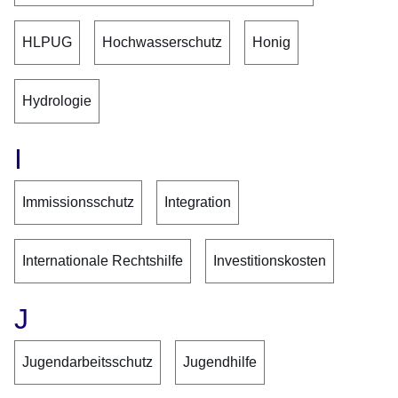
HLPUG
Hochwasserschutz
Honig
Hydrologie
I
Immissionsschutz
Integration
Internationale Rechtshilfe
Investitionskosten
J
Jugendarbeitsschutz
Jugendhilfe