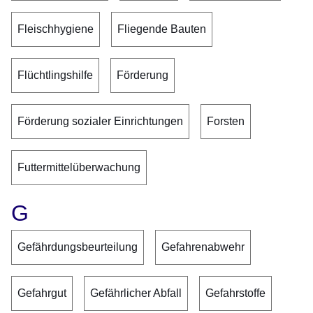
Fleischhygiene
Fliegende Bauten
Flüchtlingshilfe
Förderung
Förderung sozialer Einrichtungen
Forsten
Futtermittelüberwachung
G
Gefährdungsbeurteilung
Gefahrenabwehr
Gefahrgut
Gefährlicher Abfall
Gefahrstoffe