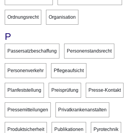
Ordnungsrecht
Organisation
P
Passersatzbeschaffung
Personenstandsrecht
Personenverkehr
Pflegeaufsicht
Planfeststellung
Preisprüfung
Presse-Kontakt
Pressemitteilungen
Privatkrankenanstalten
Produktsicherheit
Publikationen
Pyrotechnik