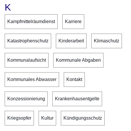
K
Kampfmittelräumdienst
Karriere
Katastrophenschutz
Kinderarbeit
Klimaschutz
Kommunalaufsicht
Kommunale Abgaben
Kommunales Abwasser
Kontakt
Konzessionierung
Krankenhausentgelte
Kriegsopfer
Kultur
Kündigungsschutz