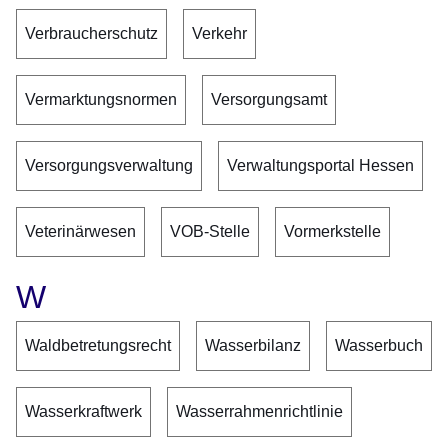
Verbraucherschutz
Verkehr
Vermarktungsnormen
Versorgungsamt
Versorgungsverwaltung
Verwaltungsportal Hessen
Veterinärwesen
VOB-Stelle
Vormerkstelle
W
Waldbetretungsrecht
Wasserbilanz
Wasserbuch
Wasserkraftwerk
Wasserrahmenrichtlinie