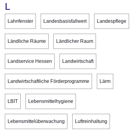
L
Lahnfenster
Landesbasisfallwert
Landespflege
Ländliche Räume
Ländlicher Raum
Landservice Hessen
Landwirtschaft
Landwirtschaftliche Förderprogramme
Lärm
LBIT
Lebensmittelhygiene
Lebensmittelüberwachung
Luftreinhaltung