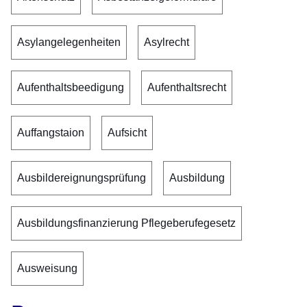
Asylangelegenheiten
Asylrecht
Aufenthaltsbeedigung
Aufenthaltsrecht
Auffangstaion
Aufsicht
Ausbildereignungsprüfung
Ausbildung
Ausbildungsfinanzierung Pflegeberufegesetz
Ausweisung