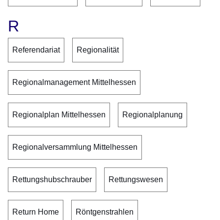
R
Referendariat
Regionalität
Regionalmanagement Mittelhessen
Regionalplan Mittelhessen
Regionalplanung
Regionalversammlung Mittelhessen
Rettungshubschrauber
Rettungswesen
Return Home
Röntgenstrahlen